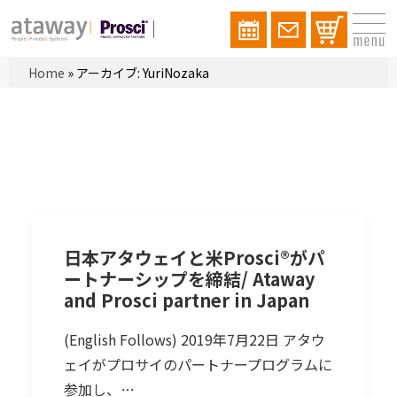
Home
»
アーカイブ: YuriNozaka
日本アタウェイと米Prosci®がパ
ートナーシップを締結/ Ataway
and Prosci partner in Japan
(English Follows) 2019年7月22日 アタウ
ェイがプロサイのパートナープログラムに
参加し、…