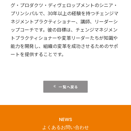
グ・プロダクツ・ディヴェロップメントのシニア・
プリンシパルで、30年以上の経験を持つチェンジマ
ネジメントプラクティショナー、講師、リーダーシ
ップコーチです。彼の目標は、チェンジマネジメン
トプラクティショナーや変革リーダーたちが知識や
能力を開発し、組織の変革を成功させるためのサポ
ートを提供することです。
一覧へ戻る
NEWS
よくあるお問い合わせ