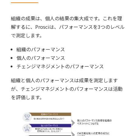
組織の成果は、個人の結果の集大成です。これを理
解するに、Prosciは、パフォーマンスを3つのレベル
で測定します。
組織のパフォーマンス
個人のパフォーマンス
チェンジマネジメントのパフォーマンス
組織と個人のパフォーマンスは成果を測定します
が、チェンジマネジメントのパフォーマンスは活動
を評価します。