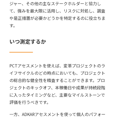
ジャー、その他の主なステークホルダーと協力し
て、強みを最大限に活用し、リスクに対処し、調査
や是正措置が必要かどうかを特定するのに役立ちま
す。
いつ測定するか
PCTアセスメントを使えば、変革プロジェクトのラ
イフサイクルのどの時点においても、プロジェクト
の総合的な健全性を精査することができます。プロ
ジェクトのキックオフ、本稼働日や成果が持続段階
に入ったタイミングなど、主要なマイルストーンで
評価を行うべきです。
一方、ADKARアセスメントを使って個人のパフォー