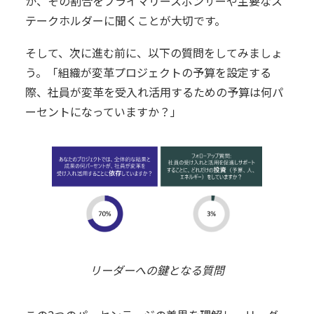
か、その割合をプライマリースポンサーや主要なス
テークホルダーに聞くことが大切です。
そして、次に進む前に、以下の質問をしてみましょ
う。「組織が変革プロジェクトの予算を設定する
際、社員が変革を受入れ活用するための予算は何パ
ーセントになっていますか？」
リーダーへの鍵となる質問