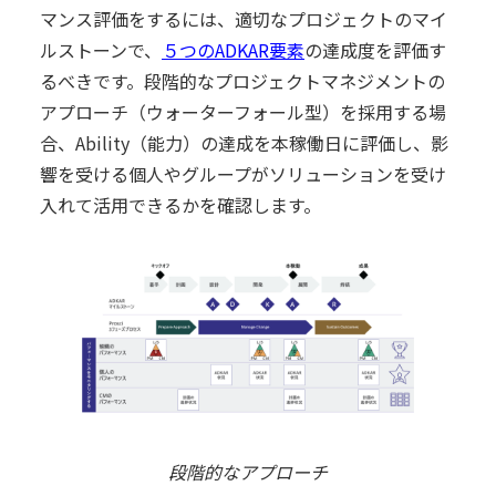
マンス評価をするには、適切なプロジェクトのマイ
ルストーンで、
５つのADKAR要素
の達成度を評価す
るべきです。段階的なプロジェクトマネジメントの
アプローチ（ウォーターフォール型）を採用する場
合、Ability（能力）の達成を本稼働日に評価し、影
響を受ける個人やグループがソリューションを受け
入れて活用できるかを確認します。
段階的なアプローチ