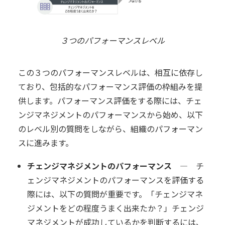
３つのパフォーマンスレベル
この３つのパフォーマンスレベルは、相互に依存し
ており、包括的なパフォーマンス評価の枠組みを提
供します。パフォーマンス評価をする際には、チェ
ンジマネジメントのパフォーマンスから始め、以下
のレベル別の質問をしながら、組織のパフォーマン
スに進みます。
チェンジマネジメントのパフォーマンス
— チ
ェンジマネジメントのパフォーマンスを評価する
際には、以下の質問が重要です。「チェンジマネ
ジメントをどの程度うまく出来たか？」チェンジ
マネジメントが成功しているかを判断するには、