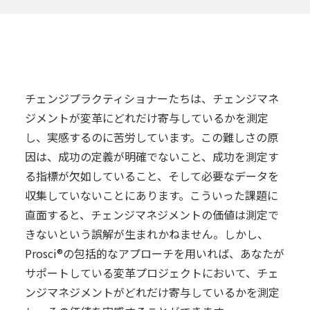
チェンジプラクティショナーたちは、チェンジマネ
ジメントが変革にどれだけ寄与しているかを測定
し、実感するのに苦労しています。この難しさの原
因は、成功の定義が明確でないこと、成功を測定す
る指標が欠如していること、そして必要なデータを
収集していないことにあります。こういった課題に
直面すると、チェンジマネジメントの価値は測定で
きないという誤解が生まれかねません。しかし、
Prosci®の包括的なアプローチを用いれば、あなたが
サポートしている変革プロジェクトにおいて、チェ
ンジマネジメントがどれだけ寄与しているかを測定