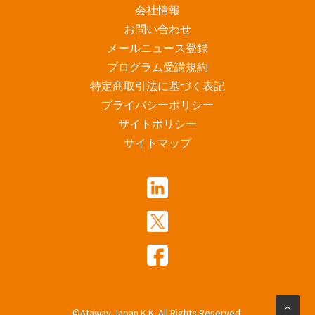
会社情報
お問い合わせ
メールニュース登録
プログラム受講規約
特定商取引法に基づく表記
プライバシーポリシー
サイトポリシー
サイトマップ
©Ataway Japan K.K. All Rights Reserved.