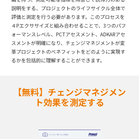
説明をする、プロジェクトのライフサイクル全体で
評価と測定を行う必要があります。このプロセスを
４Pエクササイズと組み合わせることで、3つのパフ
ォーマンスレベル、PCTアセスメント、ADKARアセ
スメントが明確になり、チェンジマネジメントが変
革プロジェクトのベネフィットをどのように実現す
るかを包括的に理解することができます。
【無料】チェンジマネジメン
ト効果を測定する