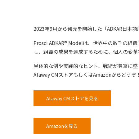
2023年9月から発売を開始した「ADKAR日
Prosci ADKAR® Modelは、世界中の
し、組織の成果を達成するために、個人の変革
具体的な例や実践的なヒント、戦術が豊富に盛
Ataway CMストアもしくはAmazonからどうぞ
Ataway CMストアを見る
Amazonを見る