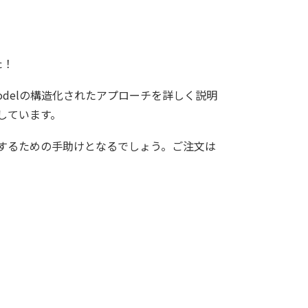
た！
 Modelの構造化されたアプローチを詳しく説明
しています。
するための手助けとなるでしょう。ご注文は