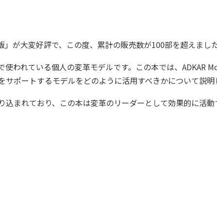
本語版」が大変好評で、この度、累計の販売数が100部を超えまし
数千の組織で使われている個人の変革モデルです。この本では、ADKAR
をサポートするモデルをどのように活用すべきかについて説明
り込まれており、この本は変革のリーダーとして効果的に活動
！