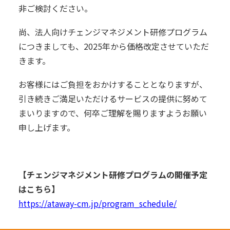
非ご検討ください。
尚、法人向けチェンジマネジメント研修プログラム
につきましても、2025年から価格改定させていただ
きます。
お客様にはご負担をおかけすることとなりますが、
引き続きご満足いただけるサービスの提供に努めて
まいりますので、何卒ご理解を賜りますようお願い
申し上げます。
【チェンジマネジメント研修プログラムの開催予定
はこちら】
https://ataway-cm.jp/program_schedule/