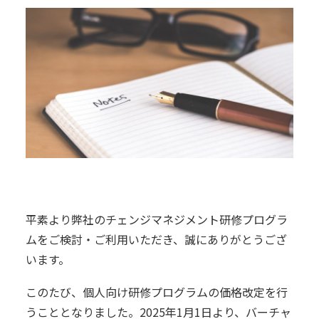
平素より弊社のチェンジマネジメント研修プログラ
ムをご検討・ご利用いただき、誠にありがとうござ
います。
このたび、個人向け研修プログラムの価格改定を行
うこととなりました。2025年1月1日より、バーチャ