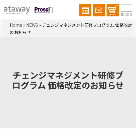
Home
»
NEWS
»
チェンジマネジメント研修プログラム 価格改定
のお知らせ
チェンジマネジメント研修プ
ログラム 価格改定のお知らせ