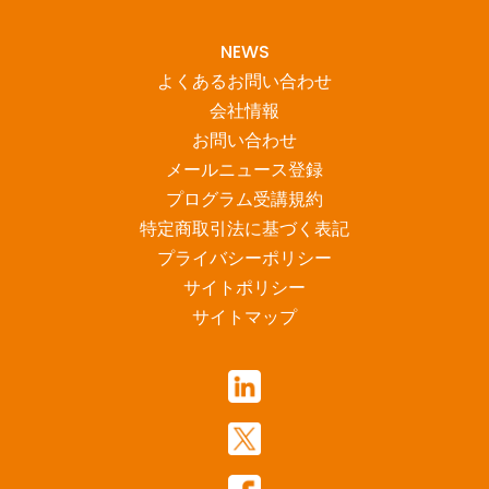
NEWS
よくあるお問い合わせ
会社情報
お問い合わせ
メールニュース登録
プログラム受講規約
特定商取引法に基づく表記
プライバシーポリシー
サイトポリシー
サイトマップ