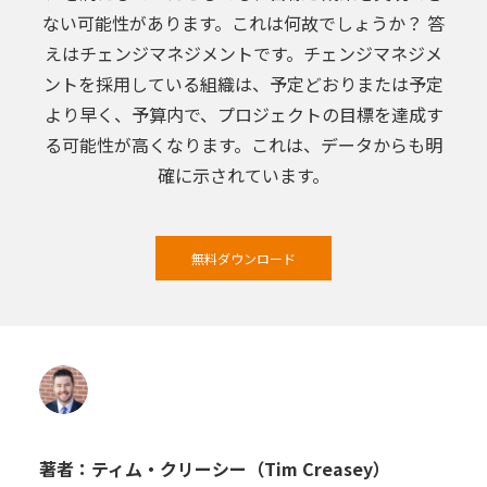
ない可能性があります。これは何故でしょうか？ 答
えはチェンジマネジメントです。チェンジマネジメ
ントを採用している組織は、予定どおりまたは予定
より早く、予算内で、プロジェクトの目標を達成す
る可能性が高くなります。これは、データからも明
確に示されています。
無料ダウンロード
著者：ティム・クリーシー（Tim Creasey）