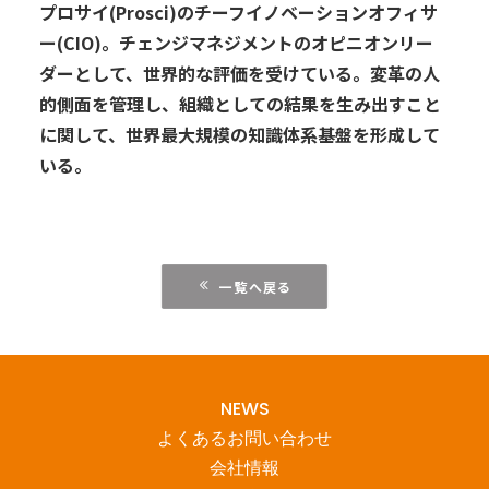
プロサイ
(Prosci)
のチーフイノベーションオフィサ
ー
(CIO)
。チェンジマネジメントのオピニオンリー
ダーとして、世界的な評価を受けている。変革の人
的側面を管理し、組織としての結果を生み出すこと
に関して、世界最大規模の知識体系基盤を形成して
いる。
一覧へ戻る
NEWS
よくあるお問い合わせ
会社情報