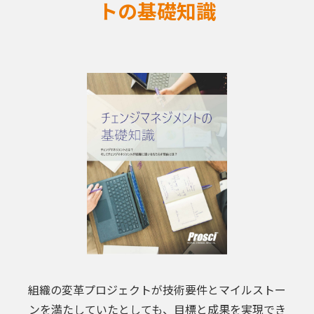
トの基礎知識
組織の変革プロジェクトが技術要件とマイルストー
ンを満たしていたとしても、目標と成果を実現でき