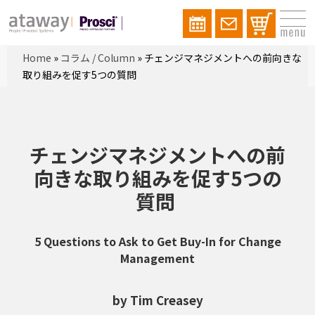
Home
»
コラム / Column
»
チェンジマネジメントへの前向きな
取り組みを促す5つの質問
チェンジマネジメントへの前
向きな取り組みを促す
5
つの
質問
5 Questions to Ask to Get Buy-In for Change
Management
by Tim Creasey