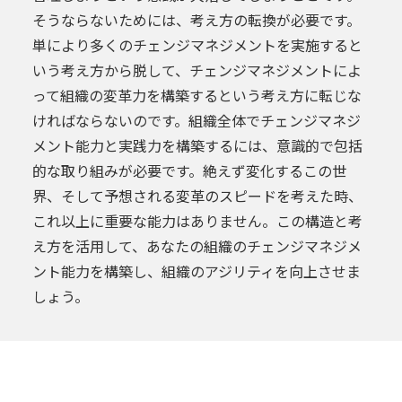
そうならないためには、考え方の転換が必要です。
単により多くのチェンジマネジメントを実施すると
いう考え方から脱して、チェンジマネジメントによ
って組織の変革力を構築するという考え方に転じな
ければならないのです。組織全体でチェンジマネジ
メント能力と実践力を構築するには、意識的で包括
的な取り組みが必要です。絶えず変化するこの世
界、そして予想される変革のスピードを考えた時、
これ以上に重要な能力はありません。この構造と考
え方を活用して、あなたの組織のチェンジマネジメ
ント能力を構築し、組織のアジリティを向上させま
しょう。