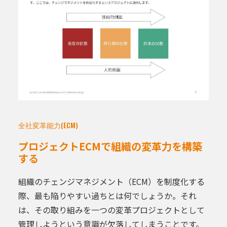
全社変革能力(ECM)
プロジェクトECMで組織の変革力を構築
する
組織のチェンジマネジメント（ECM）を制度化する
際、最も陥りやすい過ちとは何でしょうか。それ
は、その取り組みを一つの変革プロジェクトとして
管理しようという意識が欠落してしまうことです。