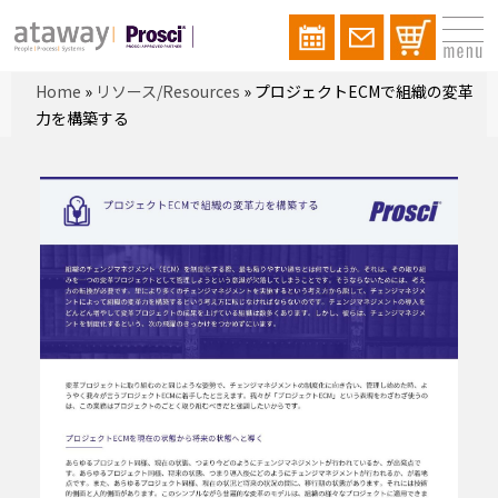
Home
»
リソース/Resources
»
プロジェクトECMで組織の変革
力を構築する