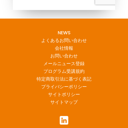
NEWS
よくあるお問い合わせ
会社情報
お問い合わせ
メールニュース登録
プログラム受講規約
特定商取引法に基づく表記
プライバシーポリシー
サイトポリシー
サイトマップ