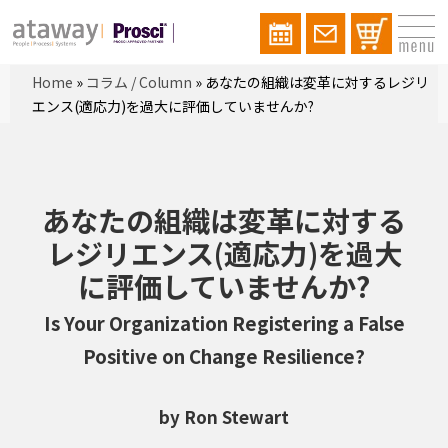
Home
»
コラム / Column
»
あなたの組織は変革に対するレジリ
エンス(適応力)を過大に評価していませんか?
あなたの組織は変革に対する
レジリエンス(適応力)を過大
に評価していませんか?
Is Your Organization Registering a False
Positive on Change Resilience?
by Ron Stewart