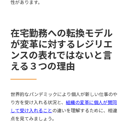
性があります。
在宅勤務への転換モデル
が変革に対するレジリエ
ンスの表れではないと言
える３つの理由
世界的なパンデミックにより個人が新しい仕事のや
り方を受け入れる状況と、
組織の変革に個人が賛同
して受け入れること
の違いを理解するために、相違
点を見てみましょう。