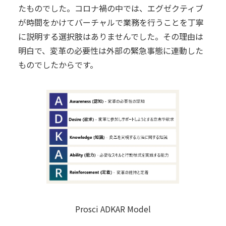
たものでした。コロナ禍の中では、エグゼクティブ
が時間をかけてバーチャルで業務を行うことを丁寧
に説明する選択肢はありませんでした。その理由は
明白で、変革の必要性は外部の緊急事態に連動した
ものでしたからです。
Prosci ADKAR Model