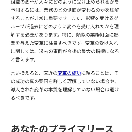
組織の変革が人々にどのように受け止められるかを
予測するには、業務のどの側面が変わるのかを理解
することが非常に重要です。また、影響を受けるグ
ループが過去にどのように変革を受け入れたかを理
解する必要があります。特に、類似の業務側面に影
響を与えた変革に注目すべきです。変革の受け入れ
に関しては、過去の事例が今後の最大の指標になる
と言えます。
言い換えると、直近の
変革の成功
に頼ることは、そ
の成功の真の要因を詳しく理解していない場合や、
導入された変革の本質を理解していない場合は避け
るべきです。
あなたのプライマリース