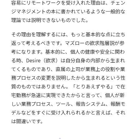
容易にリモートワークを受け入れた理由は、チェン
ジマネジメントの本に書かれているような一般的な
理論では説明できないものでした。
その理由を理解するには、もっと基本的な点に立ち
返って考えるべきです。マズローの欲求階層説が参
考になります。基本的に、個人の健康や安全に関わ
る時、Desire（欲求）は自分自身の内部から生まれ
てくるものであり、直属の上司が業務上の役割や業
務プロセスの変更を説明したから生まれるという性
質のものではありません。「とりあえずやる」で在
宅勤務が急速に実現できたからと言って、個人が新
しい業務プロセス、ツール、報告システム、報酬モ
デルなどをすぐに受け入れられるかと言えば、それ
は間違いです。