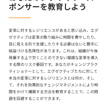
ポンサーを教育しよう
変革に対するレジリエンスがあると思い込み、エグ
ゼクティブは変革の取り組みに時間を費やしたり、
目に見える形で支援したりする必要はないと勝手に
結論づける危険性があります。これは、組織が今後
発展する上で欠くことのできない複雑な変革を導入
する際のリスク要因です。あなたがチェンジプラク
ティショナーとして、エグゼクティブたちに対して
本当の変革に対するレジリエンスとは何か、そし
て、それを効果的なチェンジマネジメントにより時
間をかけて構築する方法を教育することで、この問
題を回避することができます。