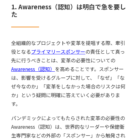
1. Awareness（認知）は明白で急を要し
た
全組織的なプロジェクトや変革を提唱する際、牽引
役となる
プライマリースポンサー
の責任として真っ
先に行うべきことは、変革の必要性についての
Awareness（認知）
を高めることです。スポンサー
は、影響を受けるグループに対して、「なぜ」「な
ぜ今なのか」「変革をしなかった場合のリスクは何
か」という疑問に明確に答えていく必要がありま
す。
パンデミックによってもたらされた変革の必要性の
Awareness（認知）は、世界的なリーダーや保健衛
生専門家などの外部の「スポンサー」から触発され