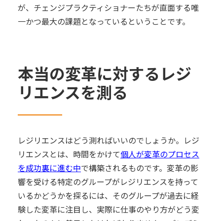
が、チェンジプラクティショナーたちが直面する唯
一かつ最大の課題となっているということです。
本当の変革に対するレジ
リエンスを測る
レジリエンスはどう測ればいいのでしょうか。レジ
リエンスとは、時間をかけて
個人が変革のプロセス
を成功裏に進む中
で構築されるものです。変革の影
響を受ける特定のグループがレジリエンスを持って
いるかどうかを探るには、そのグループが過去に経
験した変革に注目し、実際に仕事のやり方がどう変