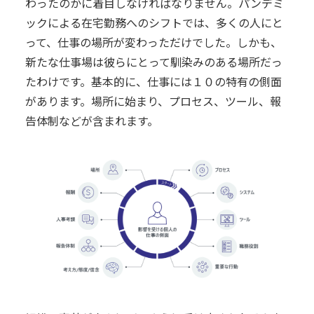
わったのかに着目しなければなりません。パンデミ
ックによる在宅勤務へのシフトでは、多くの人にと
って、仕事の場所が変わっただけでした。しかも、
新たな仕事場は彼らにとって馴染みのある場所だっ
たわけです。基本的に、仕事には１０の特有の側面
があります。場所に始まり、プロセス、ツール、報
告体制などが含まれます。