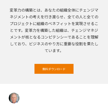
変革力の構築とは、あなたの組織全体にチェンジマ
ネジメントの考えを行き渡らせ、全ての人と全ての
プロジェクトに組織のベネフィットを実現させるこ
とです。変革力を構築した組織は、チェンジマネジ
メントが核となるコンピテンシーであることを理解
しており、ビジネスのやり方に重要な役割を果たし
ています。
無料ダウンロード