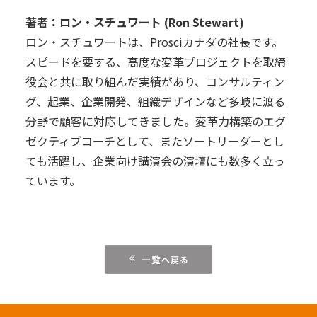
著者：ロン・スチュワート (Ron Stewart)
ロン・スチュワートは、Prosciカナダの社長です。
スピードを要する、高度な変革プロジェクトを取締
役会と共に取り組んだ実績があり、コンサルティン
グ、起業、企業開発、組織デザインなど多岐に渡る
分野で顧客に対応してきました。変革力構築のエグ
ゼクティブコーチとして、またソートリーダーとし
ても活躍し、企業向け講演会の演壇にも数多く立っ
ています。
一覧へ戻る