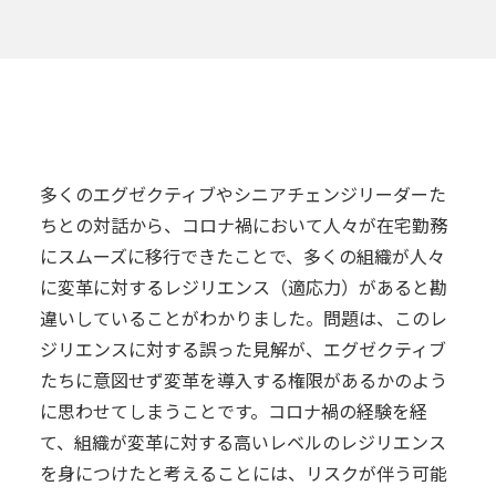
多くのエグゼクティブやシニアチェンジリーダーた
ちとの対話から、コロナ禍において人々が在宅勤務
にスムーズに移行できたことで、多くの組織が人々
に変革に対するレジリエンス（適応力）があると勘
違いしていることがわかりました。問題は、このレ
ジリエンスに対する誤った見解が、エグゼクティブ
たちに意図せず変革を導入する権限があるかのよう
に思わせてしまうことです。コロナ禍の経験を経
て、組織が変革に対する高いレベルのレジリエンス
を身につけたと考えることには、リスクが伴う可能