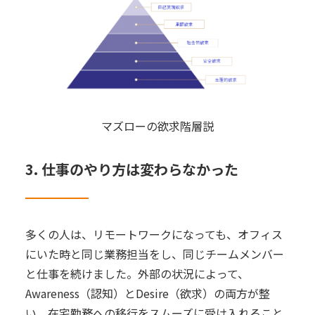
マズローの欲求階層説
3. 仕事のやり方は変わらなかった
多くの人は、リモートワークになっても、オフィス
にいた時と同じ業務担当をし、同じチームメンバー
と仕事を続けました。外部の状況によって、
Awareness（認知）とDesire（欲求）の両方が整
い、在宅勤務への移行をスムーズに受け入れること