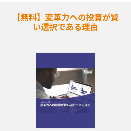
【無料】変革力への投資が賢
い選択である理由