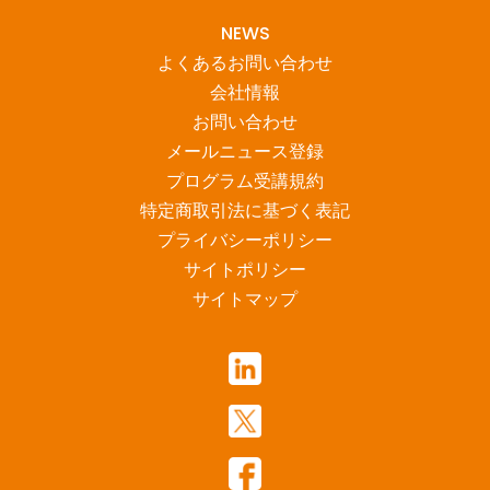
NEWS
よくあるお問い合わせ
会社情報
お問い合わせ
メールニュース登録
プログラム受講規約
特定商取引法に基づく表記
プライバシーポリシー
サイトポリシー
サイトマップ